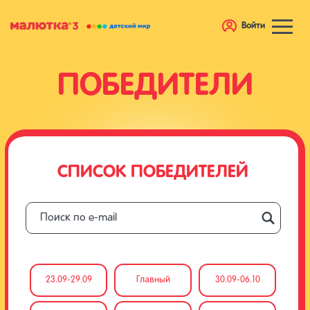
Войти
ПОБЕДИТЕЛИ
СПИСОК ПОБЕДИТЕЛЕЙ
23.09-29.09
Главный
30.09-06.10